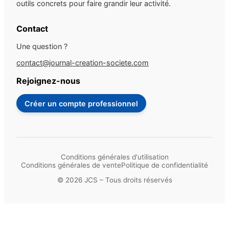
outils concrets pour faire grandir leur activité.
Contact
Une question ?
contact@journal-creation-societe.com
Rejoignez-nous
Créer un compte professionnel
Conditions générales d'utilisation
Conditions générales de vente
Politique de confidentialité
© 2026 JCS – Tous droits réservés