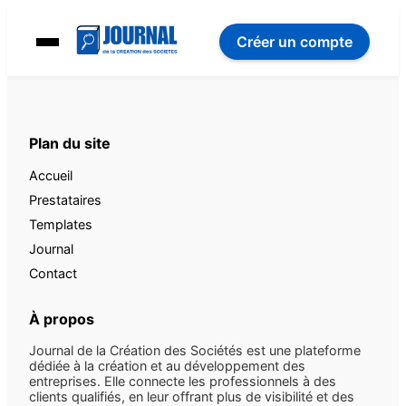
Créer un compte
Plan du site
Accueil
Prestataires
Templates
Journal
Contact
À propos
Journal de la Création des Sociétés est une plateforme
dédiée à la création et au développement des
entreprises. Elle connecte les professionnels à des
clients qualifiés, en leur offrant plus de visibilité et des