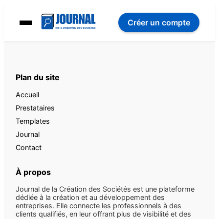
Créer un compte
Plan du site
Accueil
Prestataires
Templates
Journal
Contact
À propos
Journal de la Création des Sociétés est une plateforme
dédiée à la création et au développement des
entreprises. Elle connecte les professionnels à des
clients qualifiés, en leur offrant plus de visibilité et des