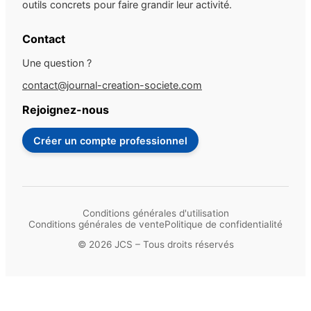
outils concrets pour faire grandir leur activité.
Contact
Une question ?
contact@journal-creation-societe.com
Rejoignez-nous
Créer un compte professionnel
Conditions générales d'utilisation
Conditions générales de vente
Politique de confidentialité
© 2026 JCS – Tous droits réservés