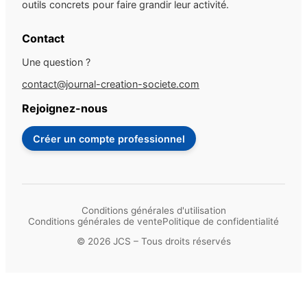
outils concrets pour faire grandir leur activité.
Contact
Une question ?
contact@journal-creation-societe.com
Rejoignez-nous
Créer un compte professionnel
Conditions générales d'utilisation
Conditions générales de vente
Politique de confidentialité
© 2026 JCS – Tous droits réservés