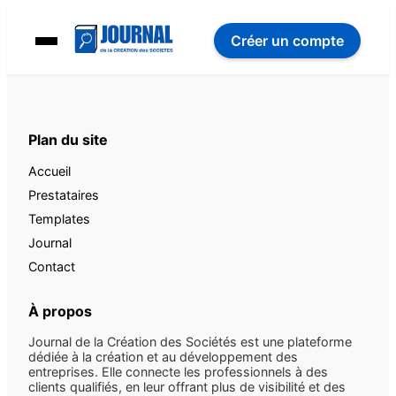
Créer un compte
Plan du site
Accueil
Prestataires
Templates
Journal
Contact
À propos
Journal de la Création des Sociétés est une plateforme
dédiée à la création et au développement des
entreprises. Elle connecte les professionnels à des
clients qualifiés, en leur offrant plus de visibilité et des