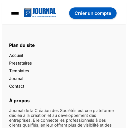
Créer un compte
Plan du site
Accueil
Prestataires
Templates
Journal
Contact
À propos
Journal de la Création des Sociétés est une plateforme
dédiée à la création et au développement des
entreprises. Elle connecte les professionnels à des
clients qualifiés, en leur offrant plus de visibilité et des