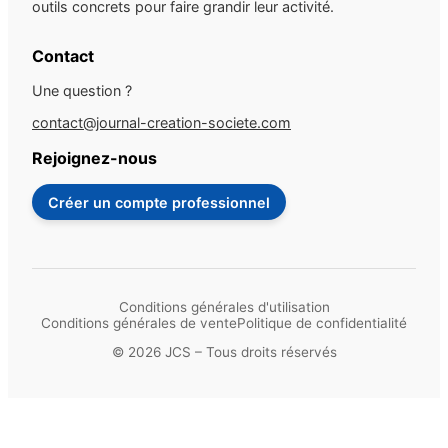
outils concrets pour faire grandir leur activité.
Contact
Une question ?
contact@journal-creation-societe.com
Rejoignez-nous
Créer un compte professionnel
Conditions générales d'utilisation
Conditions générales de vente
Politique de confidentialité
© 2026 JCS – Tous droits réservés