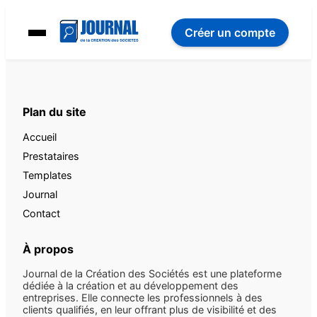
Créer un compte
Plan du site
Accueil
Prestataires
Templates
Journal
Contact
À propos
Journal de la Création des Sociétés est une plateforme
dédiée à la création et au développement des
entreprises. Elle connecte les professionnels à des
clients qualifiés, en leur offrant plus de visibilité et des