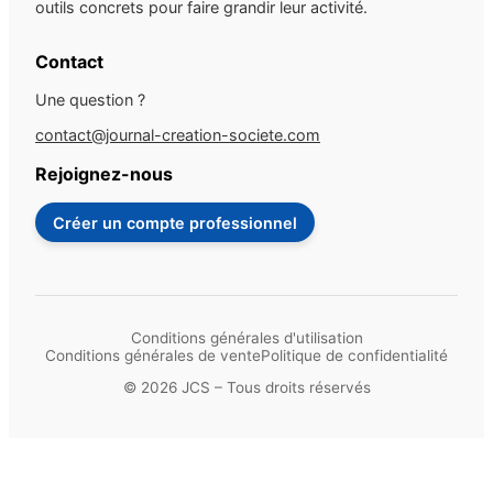
outils concrets pour faire grandir leur activité.
Contact
Une question ?
contact@journal-creation-societe.com
Rejoignez-nous
Créer un compte professionnel
Conditions générales d'utilisation
Conditions générales de vente
Politique de confidentialité
© 2026 JCS – Tous droits réservés