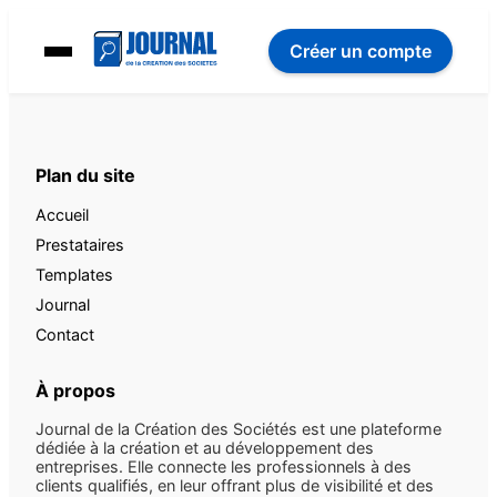
Créer un compte
Plan du site
Accueil
Prestataires
Templates
Journal
Contact
À propos
Journal de la Création des Sociétés est une plateforme
dédiée à la création et au développement des
entreprises. Elle connecte les professionnels à des
clients qualifiés, en leur offrant plus de visibilité et des