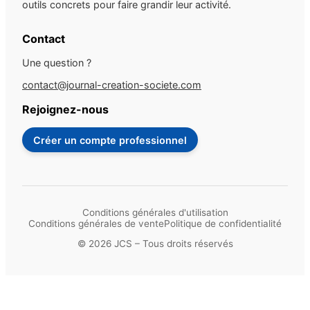
outils concrets pour faire grandir leur activité.
Contact
Une question ?
contact@journal-creation-societe.com
Rejoignez-nous
Créer un compte professionnel
Conditions générales d'utilisation
Conditions générales de vente
Politique de confidentialité
© 2026 JCS – Tous droits réservés