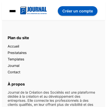
Créer un compte
Plan du site
Accueil
Prestataires
Templates
Journal
Contact
À propos
Journal de la Création des Sociétés est une plateforme
dédiée à la création et au développement des
entreprises. Elle connecte les professionnels à des
clients qualifiés, en leur offrant plus de visibilité et des