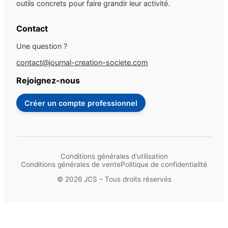
outils concrets pour faire grandir leur activité.
Contact
Une question ?
contact@journal-creation-societe.com
Rejoignez-nous
Créer un compte professionnel
Conditions générales d'utilisation
Conditions générales de vente
Politique de confidentialité
© 2026 JCS – Tous droits réservés