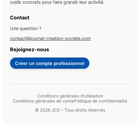
outils concrets pour faire grandir leur activité.
Contact
Une question ?
contact@journal-creation-societe.com
Rejoignez-nous
Créer un compte professionnel
Conditions générales d'utilisation
Conditions générales de vente
Politique de confidentialité
© 2026 JCS – Tous droits réservés