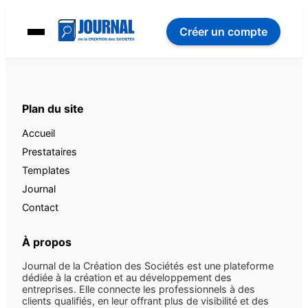
Créer un compte
Plan du site
Accueil
Prestataires
Templates
Journal
Contact
À propos
Journal de la Création des Sociétés est une plateforme
dédiée à la création et au développement des
entreprises. Elle connecte les professionnels à des
clients qualifiés, en leur offrant plus de visibilité et des