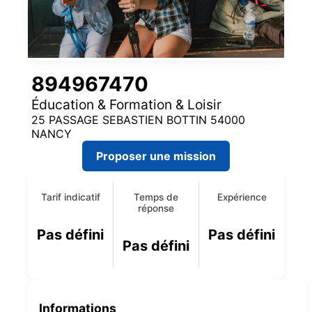
894967470
Éducation & Formation & Loisir
25 PASSAGE SEBASTIEN BOTTIN 54000
NANCY
Proposer une mission
Tarif indicatif
Temps de
Expérience
réponse
Pas défini
Pas défini
Pas défini
Informations