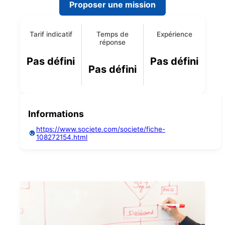
Proposer une mission
Tarif indicatif
Temps de
Expérience
réponse
Pas défini
Pas défini
Pas défini
Informations
https://www.societe.com/societe/fiche-
108272154.html