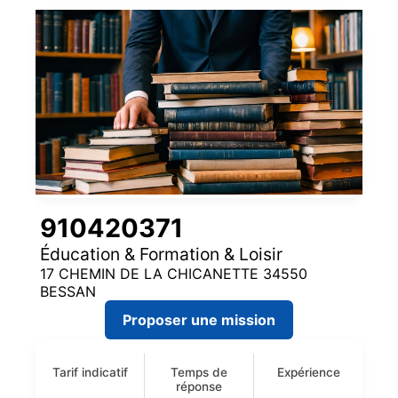
910420371
Éducation & Formation & Loisir
17 CHEMIN DE LA CHICANETTE 34550
BESSAN
Proposer une mission
Tarif indicatif
Temps de
Expérience
réponse