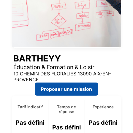
BARTHEYY
Éducation & Formation & Loisir
10 CHEMIN DES FLORALIES 13090 AIX-EN-
PROVENCE
Proposer une mission
Tarif indicatif
Temps de
Expérience
réponse
Pas défini
Pas défini
Pas défini