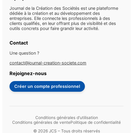
Journal de la Création des Sociétés est une plateforme
dédiée à la création et au développement des
entreprises. Elle connecte les professionnels à des
clients qualifiés, en leur offrant plus de visibilité et des
outils concrets pour faire grandir leur activité.
Contact
Une question ?
contact@journal-creation-societe.com
Rejoignez-nous
Créer un compte professionnel
Conditions générales d'utilisation
Conditions générales de vente
Politique de confidentialité
© 2026 JCS – Tous droits réservés