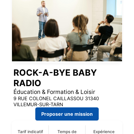
ROCK-A-BYE BABY
RADIO
Éducation & Formation & Loisir
9 RUE COLONEL CAILLASSOU 31340
VILLEMUR-SUR-TARN
Proposer une mission
Tarif indicatif
Temps de
Expérience