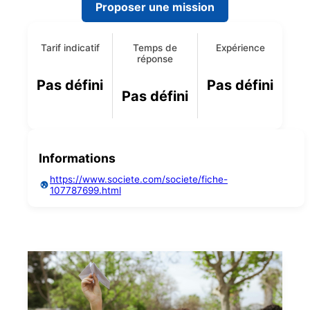
Proposer une mission
Tarif indicatif
Temps de
Expérience
réponse
Pas défini
Pas défini
Pas défini
Informations
https://www.societe.com/societe/fiche-
107787699.html