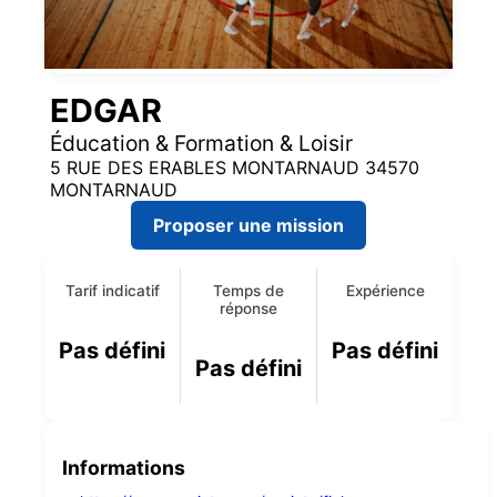
EDGAR
Éducation & Formation & Loisir
5 RUE DES ERABLES MONTARNAUD 34570
MONTARNAUD
Proposer une mission
Tarif indicatif
Temps de
Expérience
réponse
Pas défini
Pas défini
Pas défini
Informations