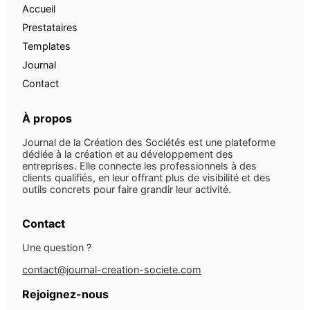
Accueil
Prestataires
Templates
Journal
Contact
À propos
Journal de la Création des Sociétés est une plateforme
dédiée à la création et au développement des
entreprises. Elle connecte les professionnels à des
clients qualifiés, en leur offrant plus de visibilité et des
outils concrets pour faire grandir leur activité.
Contact
Une question ?
contact@journal-creation-societe.com
Rejoignez-nous