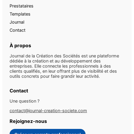
Prestataires
Templates
Journal
Contact
À propos
Journal de la Création des Sociétés est une plateforme
dédiée à la création et au développement des
entreprises. Elle connecte les professionnels à des
clients qualifiés, en leur offrant plus de visibilité et des
outils concrets pour faire grandir leur activité.
Contact
Une question ?
contact@journal-creation-societe.com
Rejoignez-nous