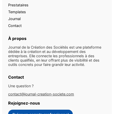
Prestataires
Templates
Journal
Contact
À propos
Journal de la Création des Sociétés est une plateforme
dédiée à la création et au développement des
entreprises. Elle connecte les professionnels à des
clients qualifiés, en leur offrant plus de visibilité et des
outils concrets pour faire grandir leur activité.
Contact
Une question ?
contact@journal-creation-societe.com
Rejoignez-nous