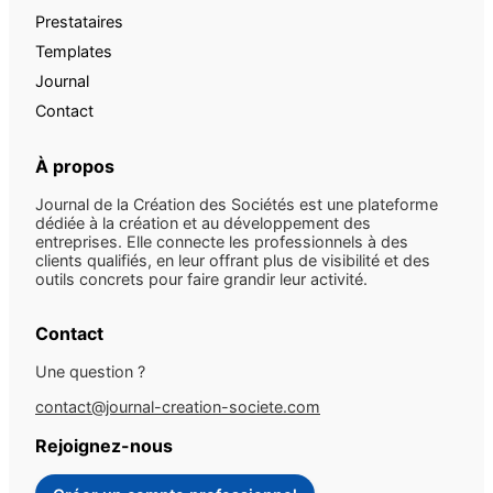
Prestataires
Templates
Journal
Contact
À propos
Journal de la Création des Sociétés est une plateforme
dédiée à la création et au développement des
entreprises. Elle connecte les professionnels à des
clients qualifiés, en leur offrant plus de visibilité et des
outils concrets pour faire grandir leur activité.
Contact
Une question ?
contact@journal-creation-societe.com
Rejoignez-nous