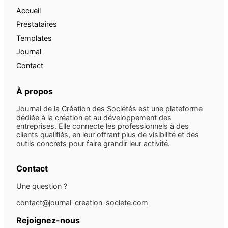
Accueil
Prestataires
Templates
Journal
Contact
À propos
Journal de la Création des Sociétés est une plateforme
dédiée à la création et au développement des
entreprises. Elle connecte les professionnels à des
clients qualifiés, en leur offrant plus de visibilité et des
outils concrets pour faire grandir leur activité.
Contact
Une question ?
contact@journal-creation-societe.com
Rejoignez-nous