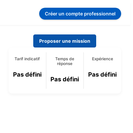
Créer un compte
professionnel
Proposer une mission
Tarif indicatif
Temps de
Expérience
réponse
Pas défini
Pas défini
Pas défini