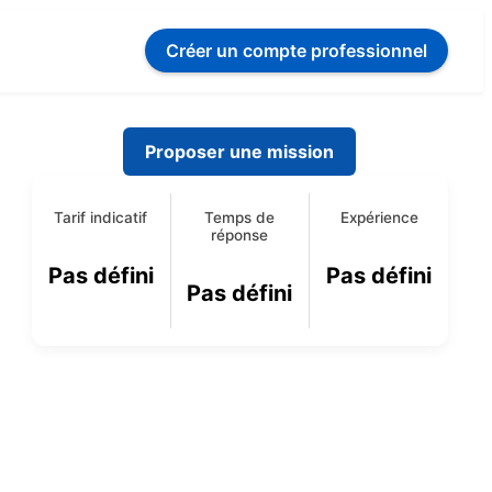
Créer un compte
professionnel
Proposer une mission
Tarif indicatif
Temps de
Expérience
réponse
Pas défini
Pas défini
Pas défini