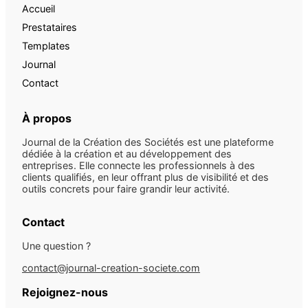
Accueil
Prestataires
Templates
Journal
Contact
À propos
Journal de la Création des Sociétés est une plateforme
dédiée à la création et au développement des
entreprises. Elle connecte les professionnels à des
clients qualifiés, en leur offrant plus de visibilité et des
outils concrets pour faire grandir leur activité.
Contact
Une question ?
contact@journal-creation-societe.com
Rejoignez-nous