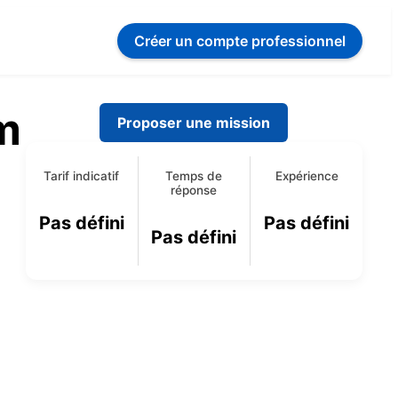
Créer un compte
professionnel
m
Proposer une mission
Tarif indicatif
Temps de
Expérience
réponse
Pas défini
Pas défini
Pas défini