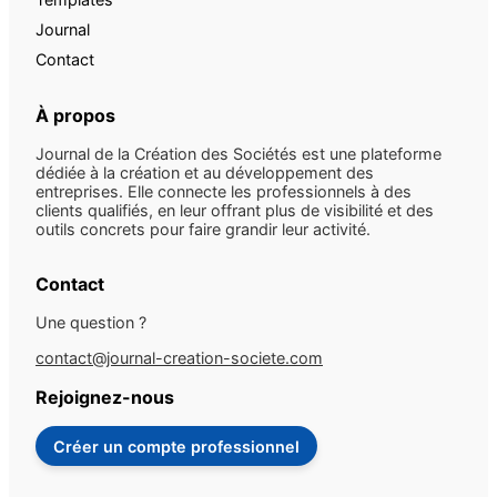
Journal
Contact
À propos
Journal de la Création des Sociétés est une plateforme
dédiée à la création et au développement des
entreprises. Elle connecte les professionnels à des
clients qualifiés, en leur offrant plus de visibilité et des
outils concrets pour faire grandir leur activité.
Contact
Une question ?
contact@journal-creation-societe.com
Rejoignez-nous
Créer un compte professionnel