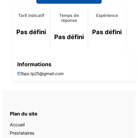
Tarif indicatif
Temps de
Expérience
réponse
Pas défini
Pas défini
Pas défini
Informations
bps.tp25@gmail.com
Plan du site
Accueil
Prestataires