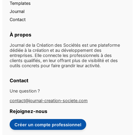
Templates
Journal
Contact
À propos
Journal de la Création des Sociétés est une plateforme
dédiée à la création et au développement des
entreprises. Elle connecte les professionnels à des
clients qualifiés, en leur offrant plus de visibilité et des
outils concrets pour faire grandir leur activité.
Contact
Une question ?
contact@journal-creation-societe.com
Rejoignez-nous
Créer un compte professionnel