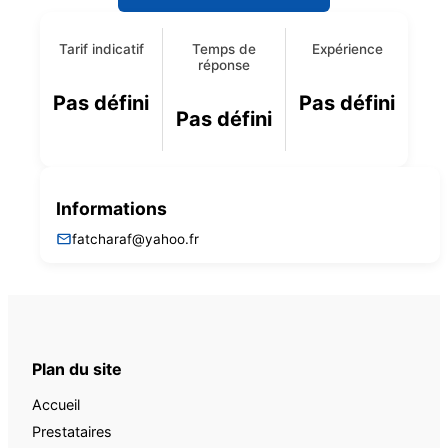
Tarif indicatif
Temps de
Expérience
réponse
Pas défini
Pas défini
Pas défini
Informations
fatcharaf@yahoo.fr
Plan du site
Accueil
Prestataires