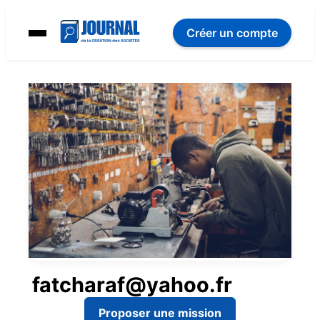
Créer un compte
fatcharaf@yahoo.fr
Proposer une mission