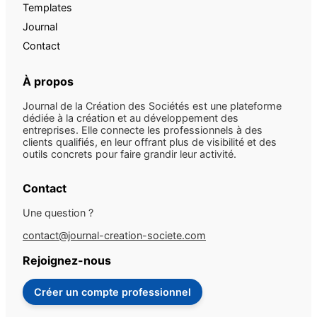
Templates
Journal
Contact
À propos
Journal de la Création des Sociétés est une plateforme
dédiée à la création et au développement des
entreprises. Elle connecte les professionnels à des
clients qualifiés, en leur offrant plus de visibilité et des
outils concrets pour faire grandir leur activité.
Contact
Une question ?
contact@journal-creation-societe.com
Rejoignez-nous
Créer un compte professionnel