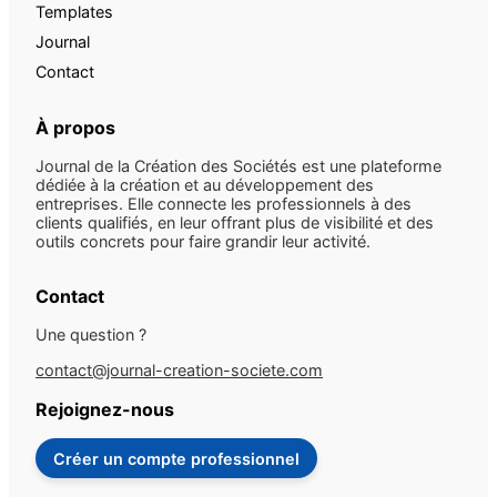
Templates
Journal
Contact
À propos
Journal de la Création des Sociétés est une plateforme
dédiée à la création et au développement des
entreprises. Elle connecte les professionnels à des
clients qualifiés, en leur offrant plus de visibilité et des
outils concrets pour faire grandir leur activité.
Contact
Une question ?
contact@journal-creation-societe.com
Rejoignez-nous
Créer un compte professionnel