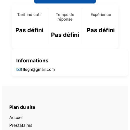
Tarif indicatif
Temps de
Expérience
réponse
Pas défini
Pas défini
Pas défini
Informations
fillegn@gmail.com
Plan du site
Accueil
Prestataires