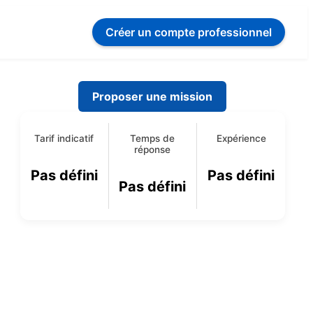
Créer un compte
professionnel
Proposer une mission
Tarif indicatif
Temps de
Expérience
réponse
Pas défini
Pas défini
Pas défini