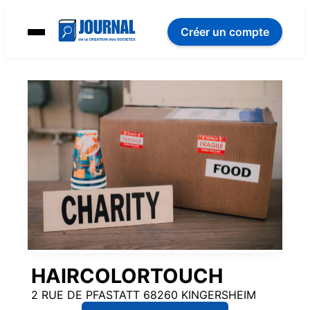
Créer un compte
HAIRCOLORTOUCH
2 RUE DE PFASTATT 68260 KINGERSHEIM