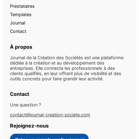
Prestataires
Templates
Journal
Contact
À propos
Journal de la Création des Sociétés est une plateforme
dédiée à la création et au développement des
entreprises. Elle connecte les professionnels à des
clients qualifiés, en leur offrant plus de visibilité et des
outils concrets pour faire grandir leur activité.
Contact
Une question ?
contact@journal-creation-societe.com
Rejoignez-nous