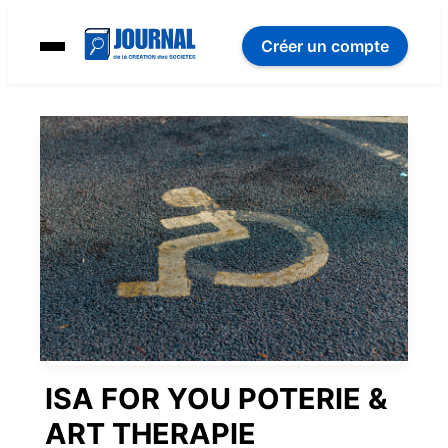
Créer un compte
ISA FOR YOU POTERIE &
ART THERAPIE