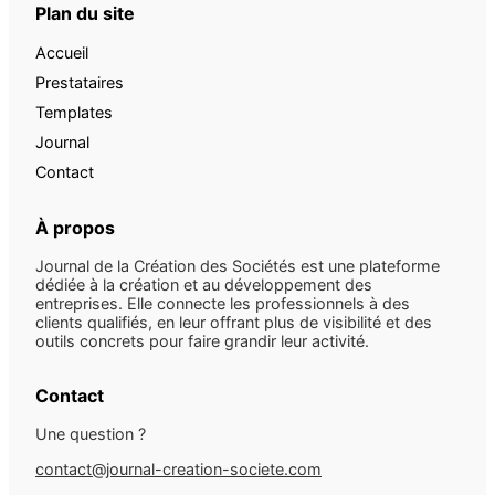
Plan du site
Accueil
Prestataires
Templates
Journal
Contact
À propos
Journal de la Création des Sociétés est une plateforme
dédiée à la création et au développement des
entreprises. Elle connecte les professionnels à des
clients qualifiés, en leur offrant plus de visibilité et des
outils concrets pour faire grandir leur activité.
Contact
Une question ?
contact@journal-creation-societe.com