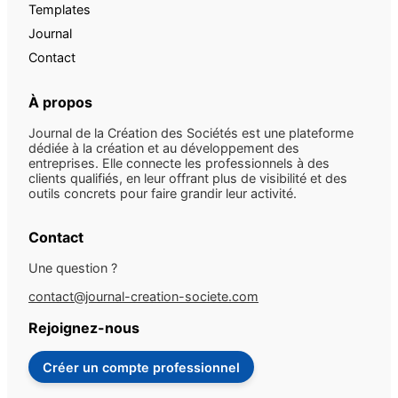
Templates
Journal
Contact
À propos
Journal de la Création des Sociétés est une plateforme
dédiée à la création et au développement des
entreprises. Elle connecte les professionnels à des
clients qualifiés, en leur offrant plus de visibilité et des
outils concrets pour faire grandir leur activité.
Contact
Une question ?
contact@journal-creation-societe.com
Rejoignez-nous
Créer un compte professionnel