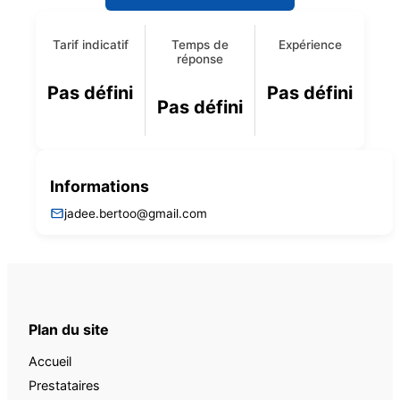
Tarif indicatif
Temps de
Expérience
réponse
Pas défini
Pas défini
Pas défini
Informations
jadee.bertoo@gmail.com
Plan du site
Accueil
Prestataires