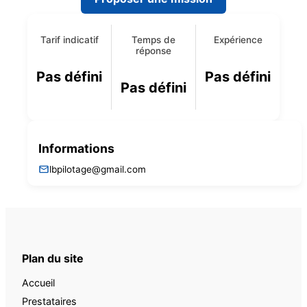
Tarif indicatif
Temps de
Expérience
réponse
Pas défini
Pas défini
Pas défini
Informations
lbpilotage@gmail.com
Plan du site
Accueil
Prestataires