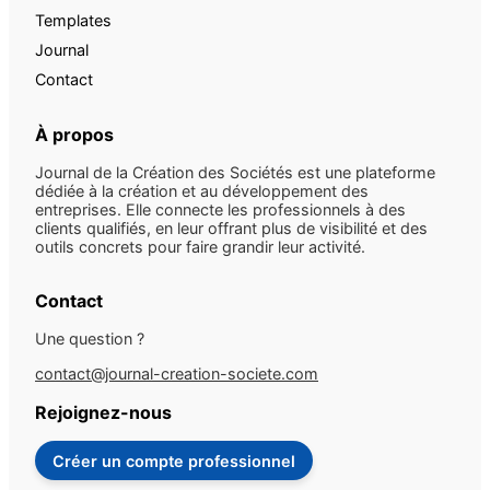
Templates
Journal
Contact
À propos
Journal de la Création des Sociétés est une plateforme
dédiée à la création et au développement des
entreprises. Elle connecte les professionnels à des
clients qualifiés, en leur offrant plus de visibilité et des
outils concrets pour faire grandir leur activité.
Contact
Une question ?
contact@journal-creation-societe.com
Rejoignez-nous
Créer un compte professionnel