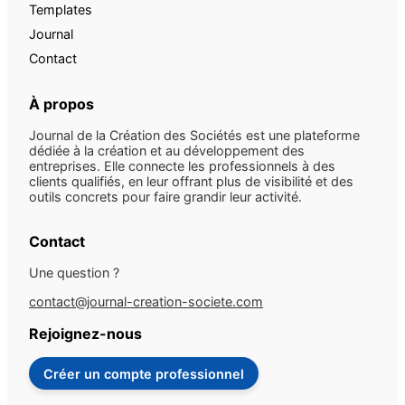
Templates
Journal
Contact
À propos
Journal de la Création des Sociétés est une plateforme
dédiée à la création et au développement des
entreprises. Elle connecte les professionnels à des
clients qualifiés, en leur offrant plus de visibilité et des
outils concrets pour faire grandir leur activité.
Contact
Une question ?
contact@journal-creation-societe.com
Rejoignez-nous
Créer un compte professionnel