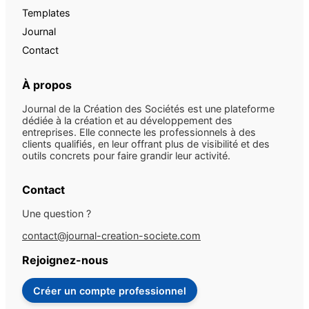
Templates
Journal
Contact
À propos
Journal de la Création des Sociétés est une plateforme
dédiée à la création et au développement des
entreprises. Elle connecte les professionnels à des
clients qualifiés, en leur offrant plus de visibilité et des
outils concrets pour faire grandir leur activité.
Contact
Une question ?
contact@journal-creation-societe.com
Rejoignez-nous
Créer un compte professionnel