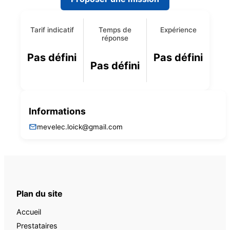
Tarif indicatif
Temps de
Expérience
réponse
Pas défini
Pas défini
Pas défini
Informations
mevelec.loick@gmail.com
Plan du site
Accueil
Prestataires