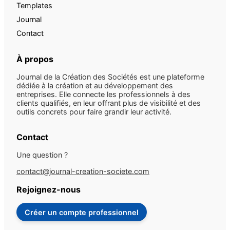
Templates
Journal
Contact
À propos
Journal de la Création des Sociétés est une plateforme
dédiée à la création et au développement des
entreprises. Elle connecte les professionnels à des
clients qualifiés, en leur offrant plus de visibilité et des
outils concrets pour faire grandir leur activité.
Contact
Une question ?
contact@journal-creation-societe.com
Rejoignez-nous
Créer un compte professionnel